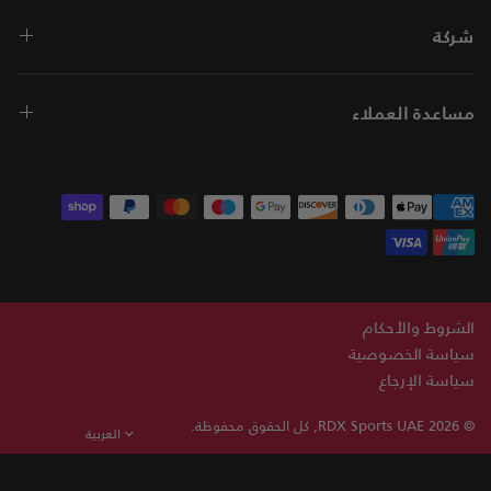
شركة
مساعدة العملاء
الشروط والأحكام
سياسة الخصوصية
سياسة الإرجاع
© 2026
Sports UAE, كل الحقوق محفوظة.
RDX