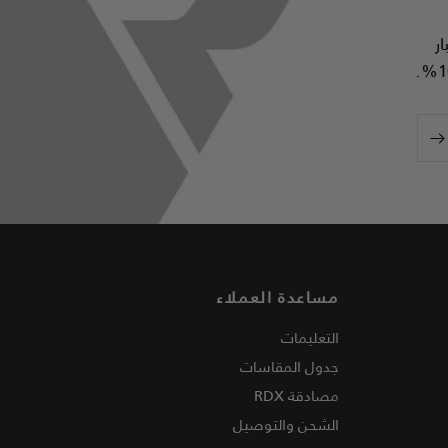
ار
مساعدة العملاء
التعليمات
جدول المقاسات
مصادقة
RDX
الشحن والتوصيل