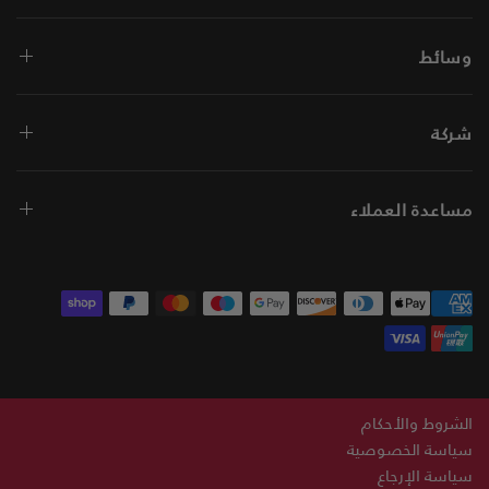
وسائط
شركة
مساعدة العملاء
الشروط والأحكام
سياسة الخصوصية
سياسة الإرجاع