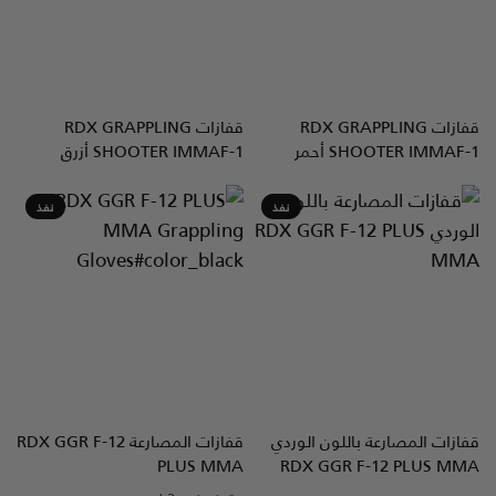
قفازات
GRAPPLING
RDX
قفازات
GRAPPLING
RDX
نظرة سريعة
نظرة سريعة
SHOOTER IMMAF-1 أحمر
SHOOTER IMMAF-1 أزرق
نفذ
نفذ
قفازات المصارعة باللون الوردي
قفازات المصارعة
GGR F-12
RDX
نظرة سريعة
نظرة سريعة
PLUS MMA
RDX
GGR F-12 PLUS MMA