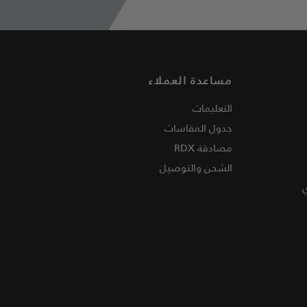
مساعدة العملاء
التعليمات
جدول المقاسات
مصادقة
RDX
الشحن والتوصيل
ي