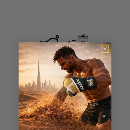
لم يتم العثور على منتجات