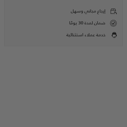
إرجاع مجاني وسهل
ضمان لمدة 30 يومًا
خدمة عملاء استثنائية