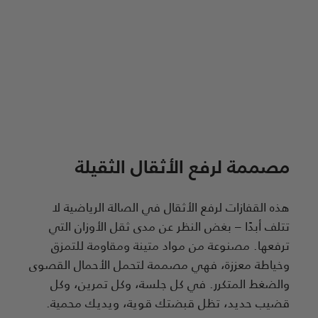
مصممة لرفع الأثقال الثقيلة
هذه القفازات لرفع الأثقال في الصالة الرياضية لا
تتلف أبدًا – بغض النظر عن مدى ثقل الأوزان التي
ترفعها. مصنوعة من مواد متينة ومقاومة للتمزق
وخياطة معززة، فهي مصممة لتحمل الأحمال القصوى
والضغط المتكرر. في كل جلسة، وكل تمرين، وكل
قضيب حديد، تظل قبضتك قوية، ويديك محمية.