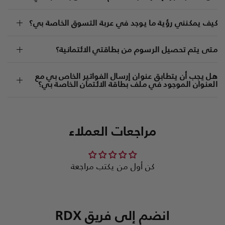
كيف يمكنني رؤية ما يوجد في عربة التسوق الخاصة بي؟
متى يتم تحصيل الرسوم من بطاقتي الائتمانية؟
هل يجب أن يتطابق عنوان إرسال الفواتير الخاص بي مع
العنوان الموجود في ملف بطاقة الائتمان الخاصة بي؟
مراجعات العملاء
كن أول من يكتب مراجعة
انضم إلى فريق
RDX