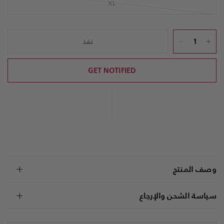
XL
نفذ
GET NOTIFIED
وصف المنتج
سياسة الشحن والإرجاع